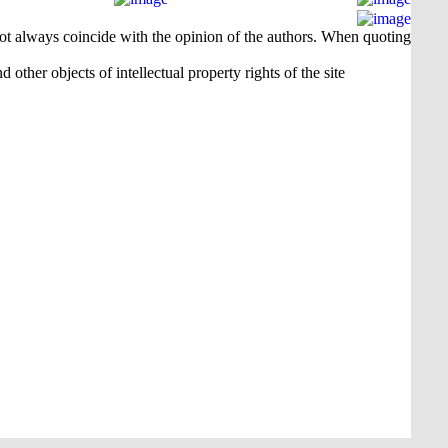
 not always coincide with the opinion of the authors. When quoting
 other objects of intellectual property rights of the site