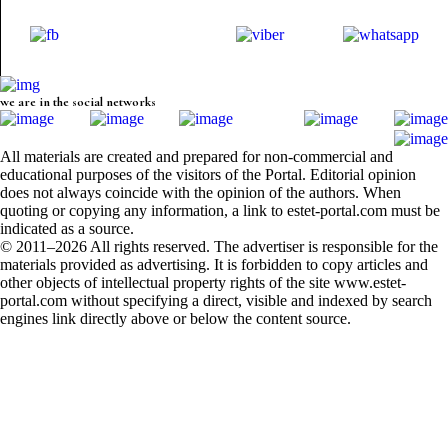
we are in the social networks
All materials are created and prepared for non-commercial and
educational purposes of the visitors of the Portal. Editorial opinion
does not always coincide with the opinion of the authors. When
quoting or copying any information, a link to estet-portal.com must be
indicated as a source.
© 2011–2026 All rights reserved. The advertiser is responsible for the
materials provided as advertising. It is forbidden to copy articles and
other objects of intellectual property rights of the site www.estet-
portal.com without specifying a direct, visible and indexed by search
engines link directly above or below the content source.