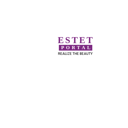
ESTET
PORTAL
REALIZE THE BEAUTY