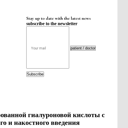
Stay up to date with the latest news
subscribe to the newsletter
Subscribe
ованной гиалуроновой кислоты с
го и накостного введения