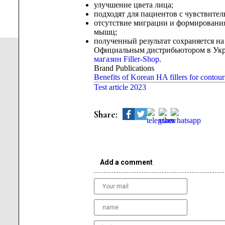
улучшение цвета лица;
подходят для пациентов с чувствител
отсутствие миграции и формировани
мышц;
полученный результат сохраняется на 
Официальным дистрибьютором в Ук
магазин Filler-Shop.
Brand Publications
Benefits of Korean HA fillers for contour
Test article 2023
Share:
Add a comment