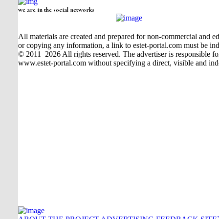
we are in the social networks
All materials are created and prepared for non-commercial and edu
or copying any information, a link to estet-portal.com must be ind
© 2011–2026 All rights reserved. The advertiser is responsible for t
www.estet-portal.com without specifying a direct, visible and ind