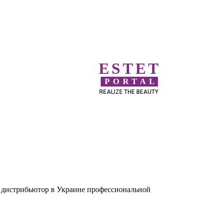
ESTET
PORTAL
REALIZE THE BEAUTY