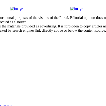
cational purposes of the visitors of the Portal. Editorial opinion does
icated as a source.
he materials provided as advertising. It is forbidden to copy articles and
exed by search engines link directly above or below the content source.