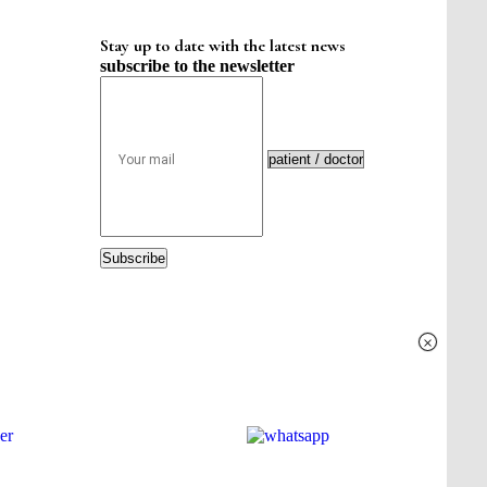
Stay up to date with the latest news
subscribe to the newsletter
Subscribe
×