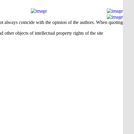
 not always coincide with the opinion of the authors. When quoting
 other objects of intellectual property rights of the site